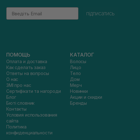
Email
підписатись
ПОМОЩЬ
КАТАЛОГ
Оплата и доставка
Волосы
Как сделать заказ
Лицо
Ответы на вопросы
Тело
О нас
Дом
ЗМІ про нас
Мерч
Сертифікати та нагороди
Новинки
Блог
Акции и скидки
Бюті словник
Бренды
Контакты
Условия использования
сайта
Политика
конфиденциальности