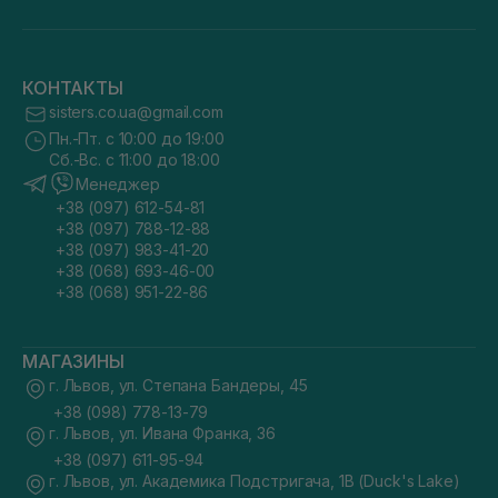
КОНТАКТЫ
sisters.co.ua@gmail.com
Пн.-Пт. с 10:00 до 19:00
Сб.-Вс. с 11:00 до 18:00
Менеджер
+38 (097) 612-54-81
+38 (097) 788-12-88
+38 (097) 983-41-20
+38 (068) 693-46-00
+38 (068) 951-22-86
МАГАЗИНЫ
г. Львов, ул. Степана Бандеры, 45
+38 (098) 778-13-79
г. Львов, ул. Ивана Франка, 36
+38 (097) 611-95-94
г. Львов, ул. Академика Подстригача, 1В (Duck's Lake)