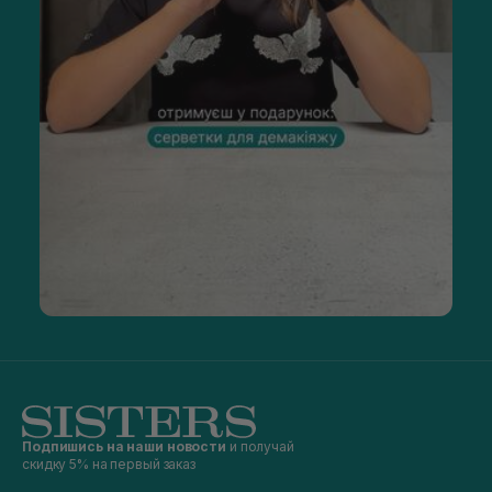
Подпишись на наши новости
и получай
скидку 5% на первый заказ