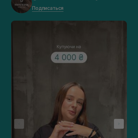
Подписаться