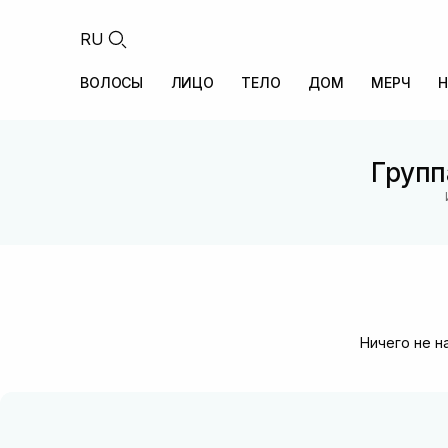
RU
ВОЛОСЫ
ЛИЦО
ТЕЛО
ДОМ
МЕРЧ
Н
Групп
Ничего не н