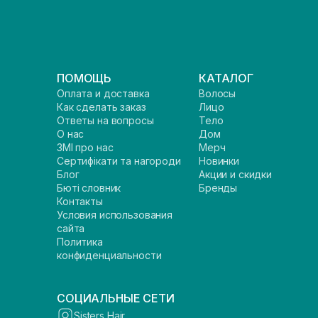
ПОМОЩЬ
КАТАЛОГ
Оплата и доставка
Волосы
Как сделать заказ
Лицо
Ответы на вопросы
Тело
О нас
Дом
ЗМІ про нас
Мерч
Сертифікати та нагороди
Новинки
Блог
Акции и скидки
Бюті словник
Бренды
Контакты
Условия использования
сайта
Политика
конфиденциальности
СОЦИАЛЬНЫЕ СЕТИ
Sisters Hair