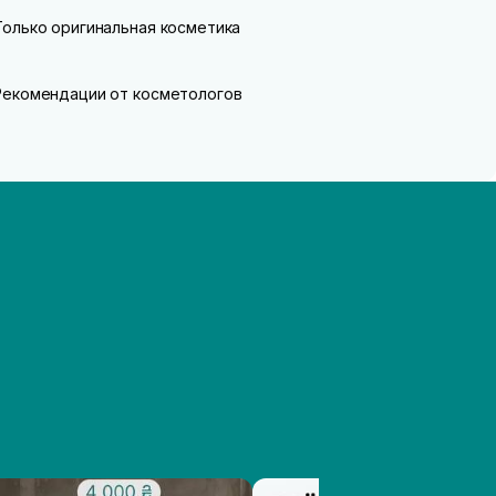
Только оригинальная косметика
Рекомендации от косметологов