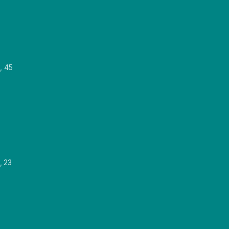
, 45
, 23