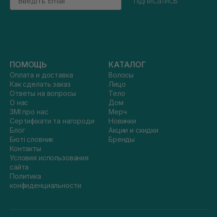
підписатись
ПОМОЩЬ
КАТАЛОГ
Оплата и доставка
Волосы
Как сделать заказ
Лицо
Ответы на вопросы
Тело
О нас
Дом
ЗМІ про нас
Мерч
Сертифікати та нагороди
Новинки
Блог
Акции и скидки
Бюті словник
Бренды
Контакты
Условия использования
сайта
Политика
конфиденциальности