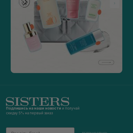
Подпишись на наши новости
и получай
скидку 5% на первый заказ
Email