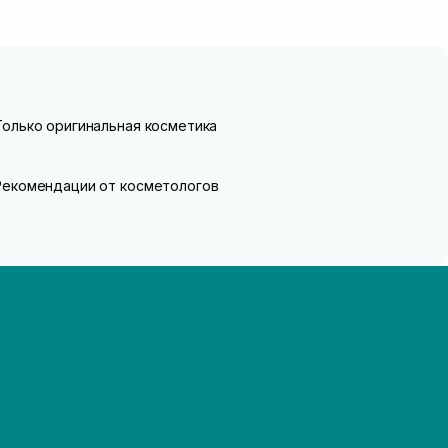
Только оригинальная косметика
Рекомендации от косметологов