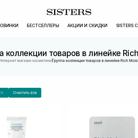
ОВИНКИ
БЕСТСЕЛЛЕРЫ
АКЦИИ И СКИДКИ
SISTERS 
а коллекции товаров в линейке Rich
|
Интернет магазин косметики
Группа коллекции товаров в линейке Rich Mois
Очистить все