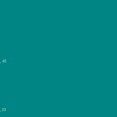
, 45
, 23