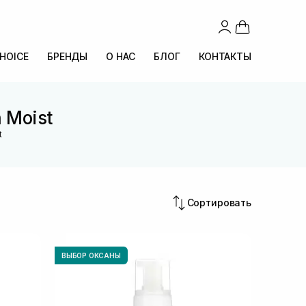
CHOICE
БРЕНДЫ
О НАС
БЛОГ
КОНТАКТЫ
 Moist
t
Сортировать
ВЫБОР ОКСАНЫ