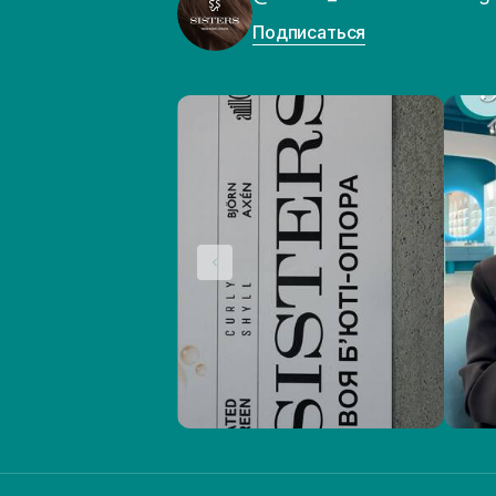
Подписаться