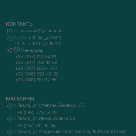
КОНТАКТЫ
sisters.co.ua@gmail.com
Пн.-Пт. с 10:00 до 19:00
Сб.-Вс. с 11:00 до 18:00
Менеджер
+38 (097) 612-54-81
+38 (097) 788-12-88
+38 (097) 983-41-20
+38 (068) 693-46-00
+38 (068) 951-22-86
МАГАЗИНЫ
г. Львов, ул. Степана Бандеры, 45
+38 (098) 778-13-79
г. Львов, ул. Ивана Франка, 36
+38 (097) 611-95-94
г. Львов, ул. Академика Подстригача, 1В (Duck's Lake)