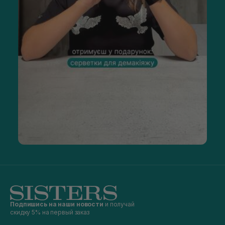
Подпишись на наши новости
и получай
скидку 5% на первый заказ