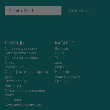
Email
підписатись
ПОМОЩЬ
КАТАЛОГ
Оплата и доставка
Волосы
Как сделать заказ
Лицо
Ответы на вопросы
Тело
О нас
Дом
ЗМІ про нас
Мерч
Сертифікати та нагороди
Новинки
Блог
Акции и скидки
Бюті словник
Бренды
Контакты
Условия использования
сайта
Политика
конфиденциальности