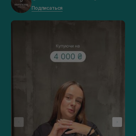
Подписаться