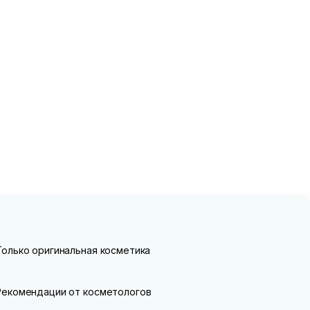
Только оригинальная косметика
Рекомендации от косметологов