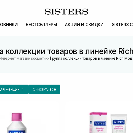
ОВИНКИ
БЕСТСЕЛЛЕРЫ
АКЦИИ И СКИДКИ
SISTERS 
а коллекции товаров в линейке Rich
|
Интернет магазин косметики
Группа коллекции товаров в линейке Rich Mois
для женщин
Очистить все