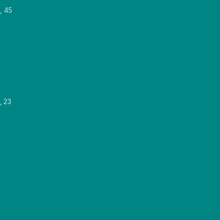
, 45
, 23