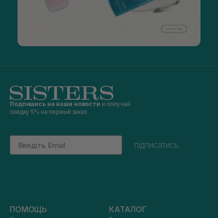
Подпишись на наши новости
и получай
скидку 5% на первый заказ
Email
підписатись
ПОМОЩЬ
КАТАЛОГ