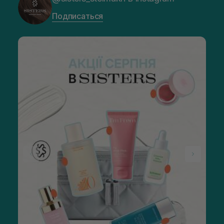
Подписаться