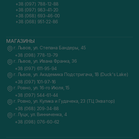
+38 (097) 788-12-88
+38 (097) 983-41-20
+38 (068) 693-46-00
+38 (068) 951-22-86
МАГАЗИНЫ
г. Львов, ул. Степана Бандеры, 45
+38 (098) 778-13-79
г. Львов, ул. Ивана Франка, 36
+38 (097) 611-95-94
г. Львов, ул. Академика Подстригача, 1В (Duck's Lake)
+38 (097) 101-97-16
г. Ровно, ул. 16-го Июля, 15
+38 (097) 544-61-44
г. Ровно, ул. Кулика и Гудачека, 23 (ТЦ Экватор)
+38 (068) 209-34-88
г. Луцк, ул. Винниченка, 4
+38 (098) 076-60-62