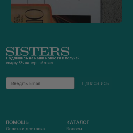
Подпишись на наши новости
и получай
скидку 5% на первый заказ
Email
підписатись
ПОМОЩЬ
КАТАЛОГ
Оплата и доставка
Волосы