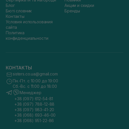
Блог
Акции и скидки
Бюті словник
Бренды
Контакты
Условия использования
сайта
Политика
конфиденциальности
КОНТАКТЫ
sisters.co.ua@gmail.com
Пн.-Пт. с 10:00 до 19:00
Сб.-Вс. с 11:00 до 18:00
Менеджер
+38 (097) 612-54-81
+38 (097) 788-12-88
+38 (097) 983-41-20
+38 (068) 693-46-00
+38 (068) 951-22-86