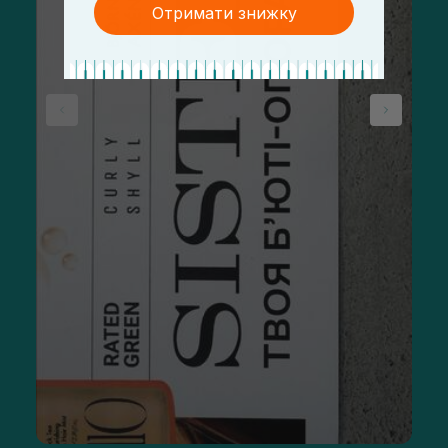
Отримати знижку