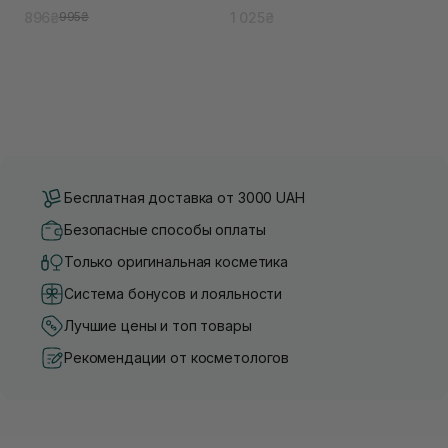
896₴
1 025₴
995₴
Бесплатная доставка от 3000 UAH
Безопасные способы оплаты
Только оригинальная косметика
Система бонусов и лояльности
Лучшие цены и топ товары
Рекомендации от косметологов