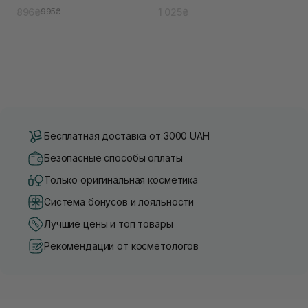
896₴
1 025₴
995₴
Бесплатная доставка от 3000 UAH
Безопасные способы оплаты
Только оригинальная косметика
Система бонусов и лояльности
Лучшие цены и топ товары
Рекомендации от косметологов