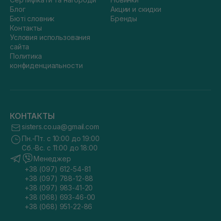
Блог
Акции и скидки
Бюті словник
Бренды
Контакты
Условия использования
сайта
Политика
конфиденциальности
КОНТАКТЫ
sisters.co.ua@gmail.com
Пн.-Пт. с 10:00 до 19:00
Сб.-Вс. с 11:00 до 18:00
Менеджер
+38 (097) 612-54-81
+38 (097) 788-12-88
+38 (097) 983-41-20
+38 (068) 693-46-00
+38 (068) 951-22-86