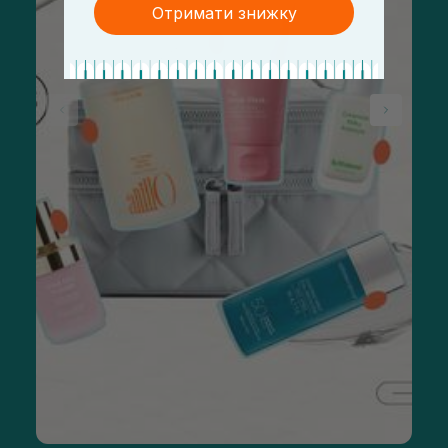
Отримати знижку