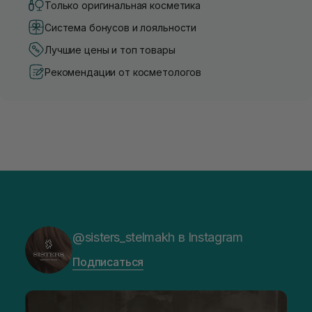
Только оригинальная косметика
Система бонусов и лояльности
Лучшие цены и топ товары
Рекомендации от косметологов
@sisters_stelmakh в Instagram
Подписаться