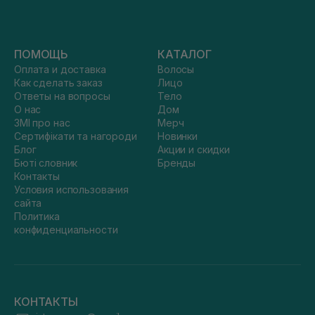
ПОМОЩЬ
КАТАЛОГ
Оплата и доставка
Волосы
Как сделать заказ
Лицо
Ответы на вопросы
Тело
О нас
Дом
ЗМІ про нас
Мерч
Сертифікати та нагороди
Новинки
Блог
Акции и скидки
Бюті словник
Бренды
Контакты
Условия использования
сайта
Политика
конфиденциальности
КОНТАКТЫ