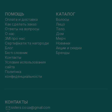
ПОМОЩЬ
КАТАЛОГ
Оплата и доставка
Волосы
Как сделать заказ
Лицо
Ответы на вопросы
Тело
О нас
Дом
ЗМІ про нас
Мерч
Сертифікати та нагороди
Новинки
Блог
Акции и скидки
Бюті словник
Бренды
Контакты
Условия использования
сайта
Политика
конфиденциальности
КОНТАКТЫ
sisters.co.ua@gmail.com