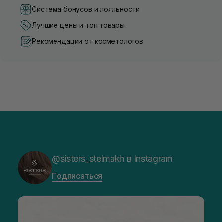
Система бонусов и лояльности
Лучшие цены и топ товары
Рекомендации от косметологов
@sisters_stelmakh в Instagram
Подписаться