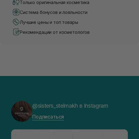
Только оригинальная косметика
Система бонусов и лояльности
Лучшие цены и топ товары
Рекомендации от косметологов
@sisters_stelmakh в Instagram
Подписаться