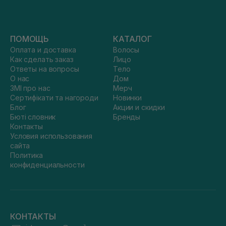
ПОМОЩЬ
КАТАЛОГ
Оплата и доставка
Волосы
Как сделать заказ
Лицо
Ответы на вопросы
Тело
О нас
Дом
ЗМІ про нас
Мерч
Сертифікати та нагороди
Новинки
Блог
Акции и скидки
Бюті словник
Бренды
Контакты
Условия использования
сайта
Политика
конфиденциальности
КОНТАКТЫ