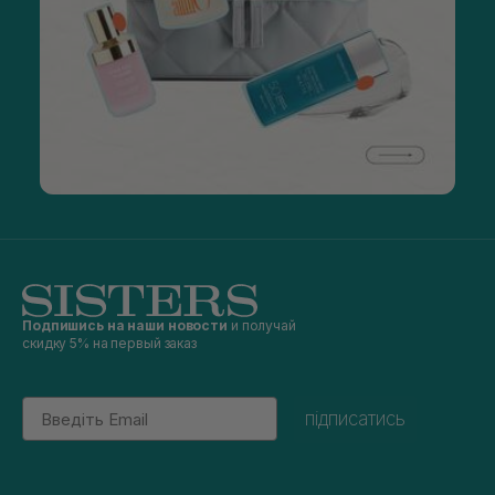
Подпишись на наши новости
и получай
скидку 5% на первый заказ
Email
підписатись