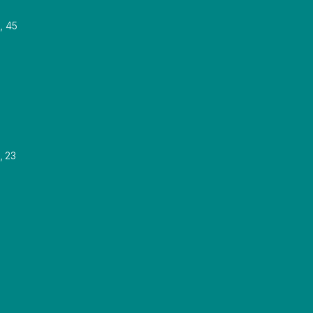
, 45
, 23