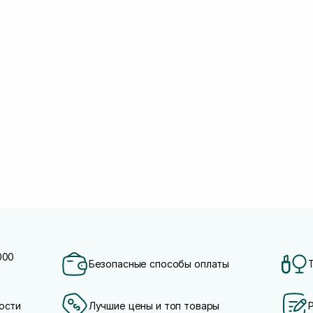
000
Безопасные способы оплаты
ости
Лучшие цены и топ товары