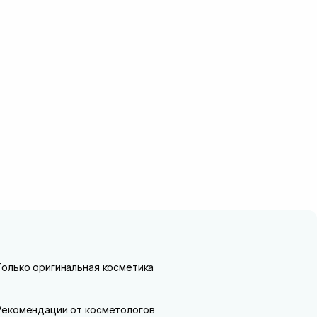
Только оригинальная косметика
Рекомендации от косметологов