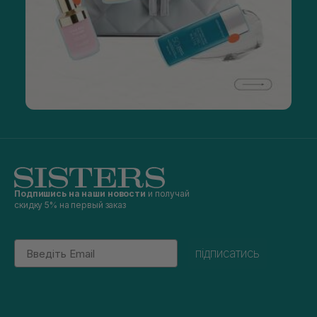
Подпишись на наши новости
и получай
скидку 5% на первый заказ
Email
підписатись