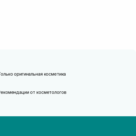
Только оригинальная косметика
Рекомендации от косметологов