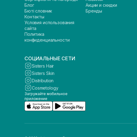
Блог
Акции и скидки
Бюті словник
Бренды
Контакты
Условия использования
сайта
Политика
конфиденциальности
СОЦИАЛЬНЫЕ СЕТИ
Sisters Hair
Sisters Skin
Distribution
Cosmetology
Загружайте мобильное
приложение