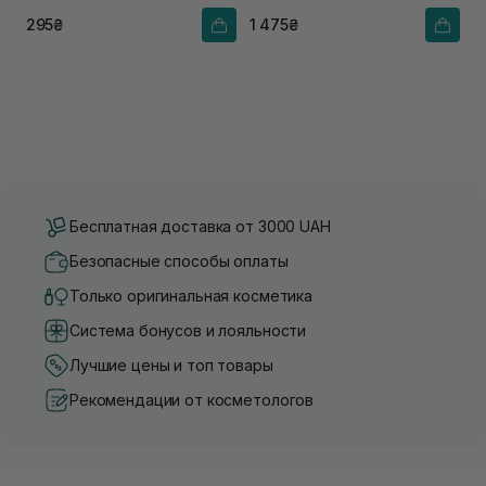
соком розмарина
295₴
1 475₴
Бесплатная доставка от 3000 UAH
Безопасные способы оплаты
Только оригинальная косметика
Система бонусов и лояльности
Лучшие цены и топ товары
Рекомендации от косметологов