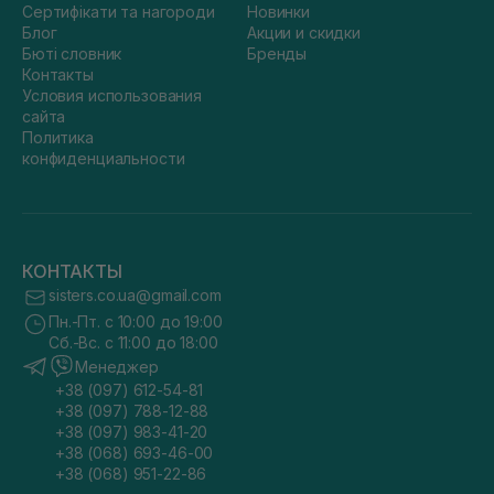
Сертифікати та нагороди
Новинки
Блог
Акции и скидки
Бюті словник
Бренды
Контакты
Условия использования
сайта
Политика
конфиденциальности
КОНТАКТЫ
sisters.co.ua@gmail.com
Пн.-Пт. с 10:00 до 19:00
Сб.-Вс. с 11:00 до 18:00
Менеджер
+38 (097) 612-54-81
+38 (097) 788-12-88
+38 (097) 983-41-20
+38 (068) 693-46-00
+38 (068) 951-22-86