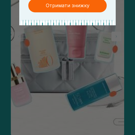
Отримати знижку