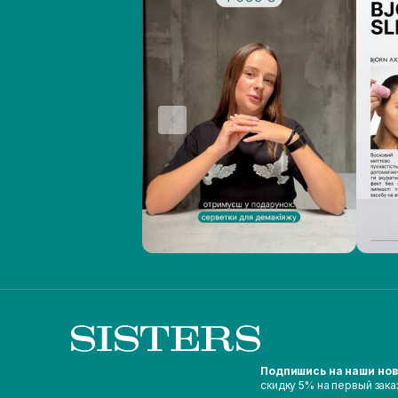
Подпишись на наши но
скидку 5% на первый зака