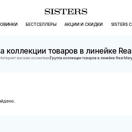
ОВИНКИ
БЕСТСЕЛЛЕРЫ
АКЦИИ И СКИДКИ
SISTERS 
а коллекции товаров в линейке Rea
|
Интернет магазин косметики
Группа коллекции товаров в линейке Real Mar
айдено.