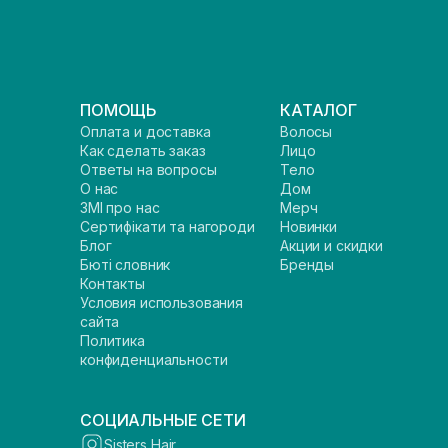
ПОМОЩЬ
КАТАЛОГ
Оплата и доставка
Волосы
Как сделать заказ
Лицо
Ответы на вопросы
Тело
О нас
Дом
ЗМІ про нас
Мерч
Сертифікати та нагороди
Новинки
Блог
Акции и скидки
Бюті словник
Бренды
Контакты
Условия использования
сайта
Политика
конфиденциальности
СОЦИАЛЬНЫЕ СЕТИ
Sisters Hair