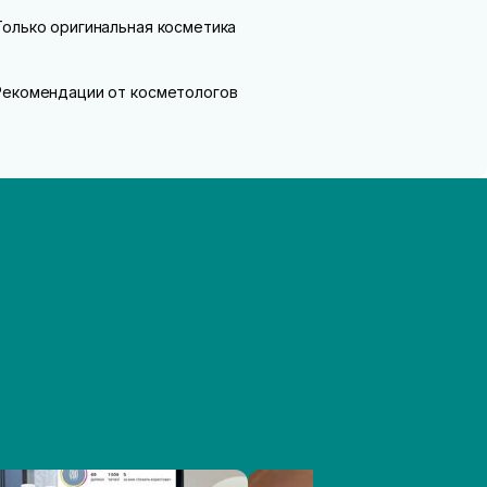
Только оригинальная косметика
Рекомендации от косметологов