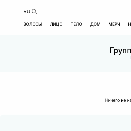
RU
ВОЛОСЫ
ЛИЦО
ТЕЛО
ДОМ
МЕРЧ
Н
Групп
Ничего не н