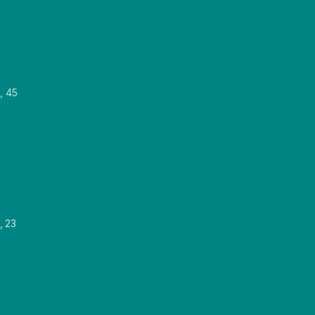
, 45
, 23