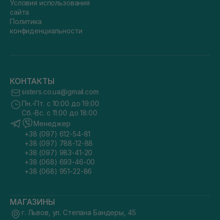
Условия использования
сайта
Политика
конфиденциальности
КОНТАКТЫ
sisters.co.ua@gmail.com
Пн.-Пт. с 10:00 до 19:00
Сб.-Вс. с 11:00 до 18:00
Менеджер
+38 (097) 612-54-81
+38 (097) 788-12-88
+38 (097) 983-41-20
+38 (068) 693-46-00
+38 (068) 951-22-86
МАГАЗИНЫ
г. Львов, ул. Степана Бандеры, 45