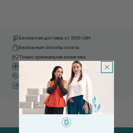
Бесплатная доставка от 3000 UAH
Безопасные способы оплаты
Только оригинальная косметика
Система бонусов и лояльности
Лучшие цены и топ товары
Рекомендации от косметологов