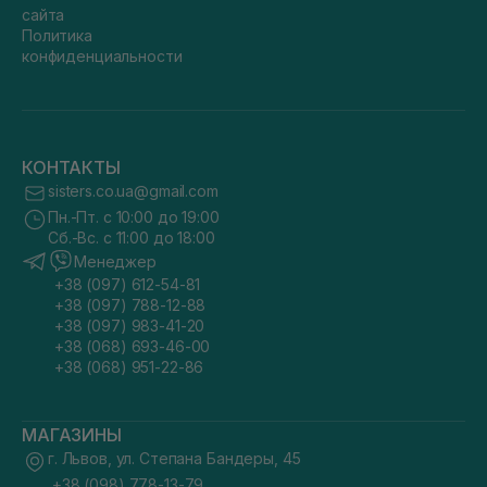
сайта
Политика
конфиденциальности
КОНТАКТЫ
sisters.co.ua@gmail.com
Пн.-Пт. с 10:00 до 19:00
Сб.-Вс. с 11:00 до 18:00
Менеджер
+38 (097) 612-54-81
+38 (097) 788-12-88
+38 (097) 983-41-20
+38 (068) 693-46-00
+38 (068) 951-22-86
МАГАЗИНЫ
г. Львов, ул. Степана Бандеры, 45
+38 (098) 778-13-79