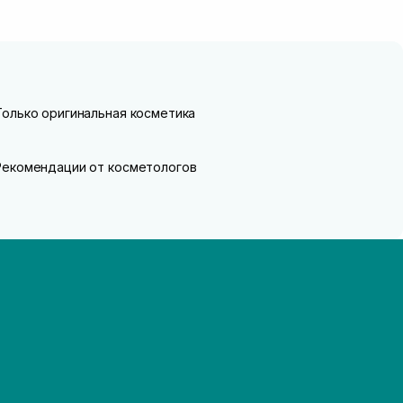
Только оригинальная косметика
Рекомендации от косметологов