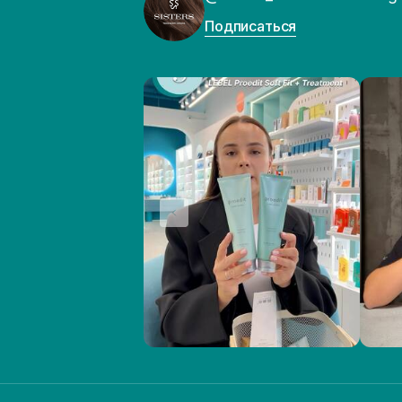
Подписаться