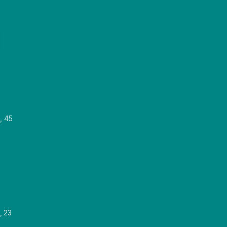
, 45
, 23