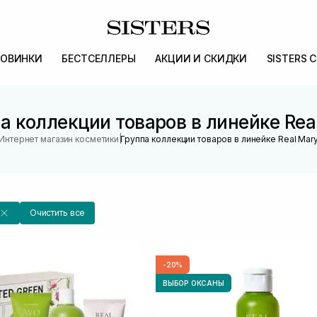
ОВИНКИ
БЕСТСЕЛЛЕРЫ
АКЦИИ И СКИДКИ
SISTERS 
а коллекции товаров в линейке Rea
|
Интернет магазин косметики
Группа коллекции товаров в линейке Real Mar
Очистить все
-20%
ВЫБОР ОКСАНЫ