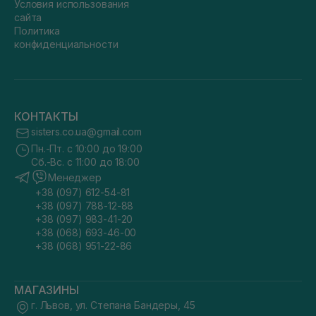
Условия использования
сайта
Политика
конфиденциальности
КОНТАКТЫ
sisters.co.ua@gmail.com
Пн.-Пт. с 10:00 до 19:00
Сб.-Вс. с 11:00 до 18:00
Менеджер
+38 (097) 612-54-81
+38 (097) 788-12-88
+38 (097) 983-41-20
+38 (068) 693-46-00
+38 (068) 951-22-86
МАГАЗИНЫ
г. Львов, ул. Степана Бандеры, 45