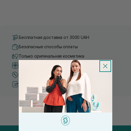
Бесплатная доставка от 3000 UAH
Безопасные способы оплаты
Только оригинальная косметика
Система бонусов и лояльности
Лучшие цены и топ товары
Рекомендации от косметологов