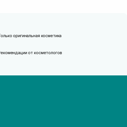
Только оригинальная косметика
Рекомендации от косметологов