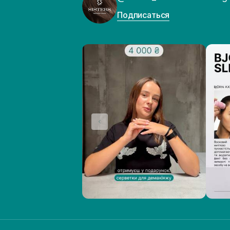
Подписаться