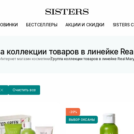
ОВИНКИ
БЕСТСЕЛЛЕРЫ
АКЦИИ И СКИДКИ
SISTERS 
а коллекции товаров в линейке Rea
|
Интернет магазин косметики
Группа коллекции товаров в линейке Real Mar
Очистить все
-20%
ВЫБОР ОКСАНЫ