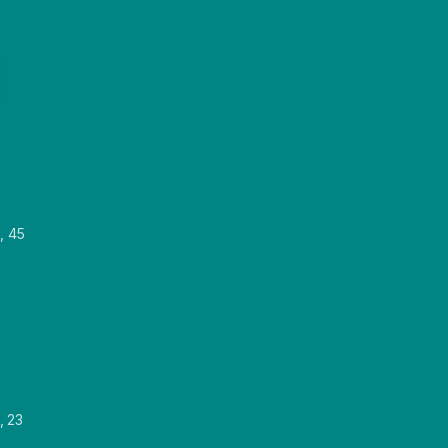
, 45
, 23