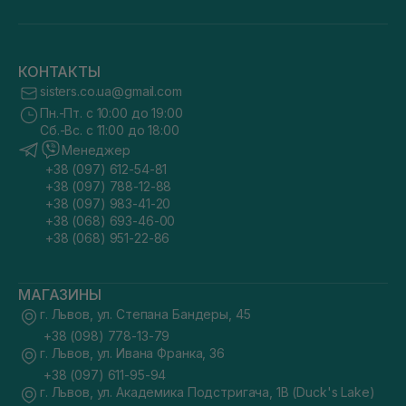
КОНТАКТЫ
sisters.co.ua@gmail.com
Пн.-Пт. с 10:00 до 19:00
Сб.-Вс. с 11:00 до 18:00
Менеджер
+38 (097) 612-54-81
+38 (097) 788-12-88
+38 (097) 983-41-20
+38 (068) 693-46-00
+38 (068) 951-22-86
МАГАЗИНЫ
г. Львов, ул. Степана Бандеры, 45
+38 (098) 778-13-79
г. Львов, ул. Ивана Франка, 36
+38 (097) 611-95-94
г. Львов, ул. Академика Подстригача, 1В (Duck's Lake)