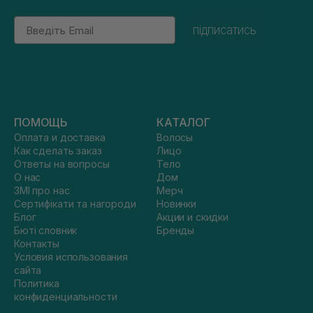
Email
підписатись
ПОМОЩЬ
КАТАЛОГ
Оплата и доставка
Волосы
Как сделать заказ
Лицо
Ответы на вопросы
Тело
О нас
Дом
ЗМІ про нас
Мерч
Сертифікати та нагороди
Новинки
Блог
Акции и скидки
Бюті словник
Бренды
Контакты
Условия использования
сайта
Политика
конфиденциальности