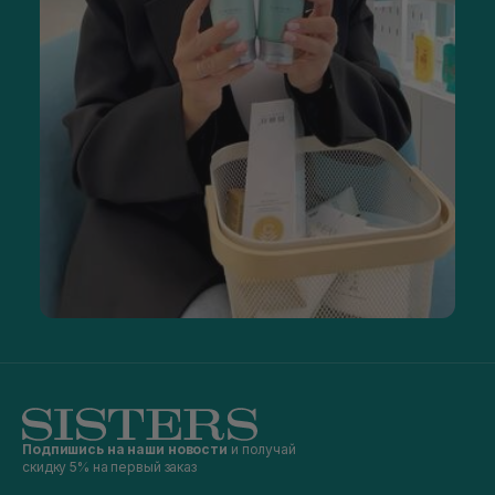
Подпишись на наши новости
и получай
скидку 5% на первый заказ