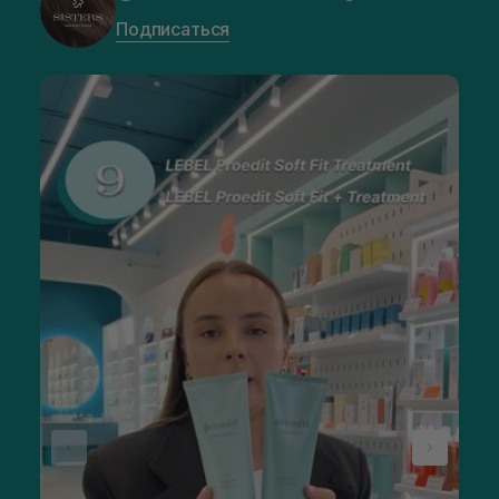
Подписаться