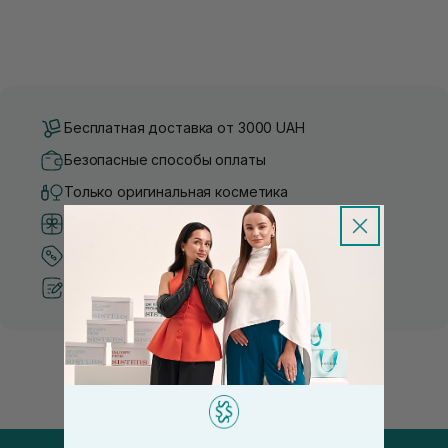
Бесплатная доставка от 3000 UAH
Безопасные способы оплаты
Только оригинальная косметика
Система бонусов и лояльности
Лучшие цены и топ товары
Рекомендации от косметологов