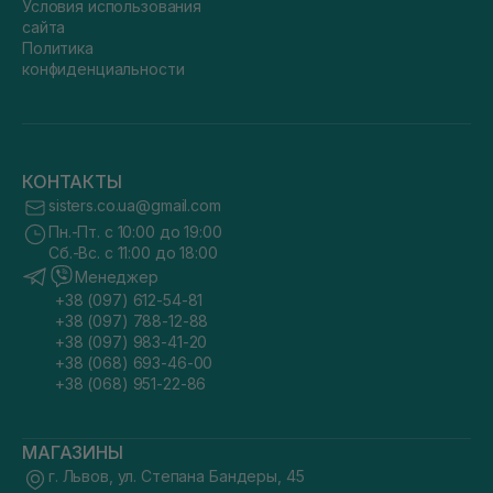
Условия использования
сайта
Политика
конфиденциальности
КОНТАКТЫ
sisters.co.ua@gmail.com
Пн.-Пт. с 10:00 до 19:00
Сб.-Вс. с 11:00 до 18:00
Менеджер
+38 (097) 612-54-81
+38 (097) 788-12-88
+38 (097) 983-41-20
+38 (068) 693-46-00
+38 (068) 951-22-86
МАГАЗИНЫ
г. Львов, ул. Степана Бандеры, 45