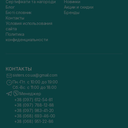
Сертифікати та нагороди
Новинки
Блог
Акции и скидки
Бюті словник
Бренды
Контакты
Условия использования
сайта
Политика
конфиденциальности
КОНТАКТЫ
sisters.co.ua@gmail.com
Пн.-Пт. с 10:00 до 19:00
Сб.-Вс. с 11:00 до 18:00
Менеджер
+38 (097) 612-54-81
+38 (097) 788-12-88
+38 (097) 983-41-20
+38 (068) 693-46-00
+38 (068) 951-22-86