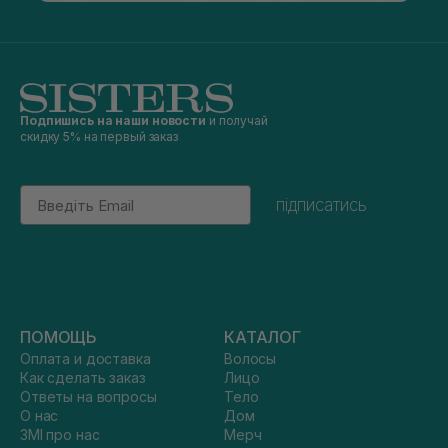
Подпишись на наши новости
и получай
скидку 5% на первый заказ
Email
підписатись
ПОМОЩЬ
КАТАЛОГ
Оплата и доставка
Волосы
Как сделать заказ
Лицо
Ответы на вопросы
Тело
О нас
Дом
ЗМІ про нас
Мерч