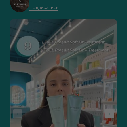
Подписаться