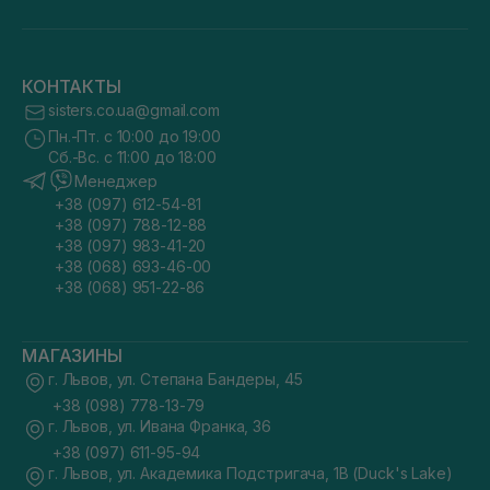
КОНТАКТЫ
sisters.co.ua@gmail.com
Пн.-Пт. с 10:00 до 19:00
Сб.-Вс. с 11:00 до 18:00
Менеджер
+38 (097) 612-54-81
+38 (097) 788-12-88
+38 (097) 983-41-20
+38 (068) 693-46-00
+38 (068) 951-22-86
МАГАЗИНЫ
г. Львов, ул. Степана Бандеры, 45
+38 (098) 778-13-79
г. Львов, ул. Ивана Франка, 36
+38 (097) 611-95-94
г. Львов, ул. Академика Подстригача, 1В (Duck's Lake)