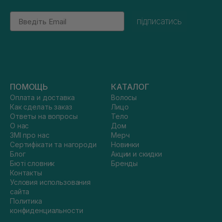
Email
підписатись
ПОМОЩЬ
КАТАЛОГ
Оплата и доставка
Волосы
Как сделать заказ
Лицо
Ответы на вопросы
Тело
О нас
Дом
ЗМІ про нас
Мерч
Сертифікати та нагороди
Новинки
Блог
Акции и скидки
Бюті словник
Бренды
Контакты
Условия использования
сайта
Политика
конфиденциальности