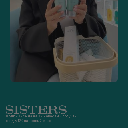
Подпишись на наши новости
и получай
скидку 5% на первый заказ