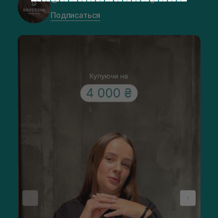
Подписаться