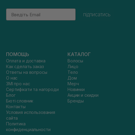
Email
підписатись
ПОМОЩЬ
КАТАЛОГ
Оплата и доставка
Волосы
Как сделать заказ
Лицо
Ответы на вопросы
Тело
О нас
Дом
ЗМІ про нас
Мерч
Сертифікати та нагороди
Новинки
Блог
Акции и скидки
Бюті словник
Бренды
Контакты
Условия использования
сайта
Политика
конфиденциальности