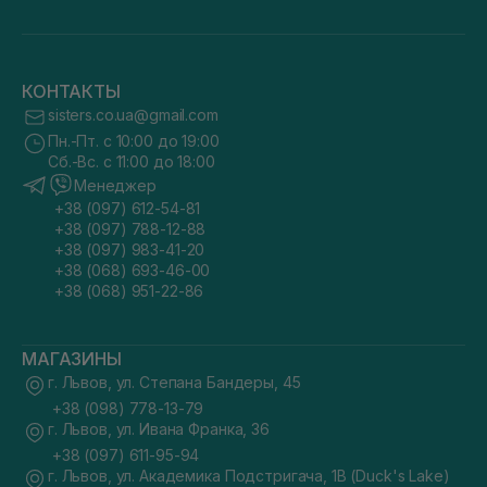
КОНТАКТЫ
sisters.co.ua@gmail.com
Пн.-Пт. с 10:00 до 19:00
Сб.-Вс. с 11:00 до 18:00
Менеджер
+38 (097) 612-54-81
+38 (097) 788-12-88
+38 (097) 983-41-20
+38 (068) 693-46-00
+38 (068) 951-22-86
МАГАЗИНЫ
г. Львов, ул. Степана Бандеры, 45
+38 (098) 778-13-79
г. Львов, ул. Ивана Франка, 36
+38 (097) 611-95-94
г. Львов, ул. Академика Подстригача, 1В (Duck's Lake)