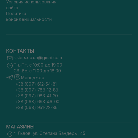
Условия использования
сайта
Политика
конфиденциальности
КОНТАКТЫ
sisters.co.ua@gmail.com
Пн.-Пт. с 10:00 до 19:00
Сб.-Вс. с 11:00 до 18:00
Менеджер
+38 (097) 612-54-81
+38 (097) 788-12-88
+38 (097) 983-41-20
+38 (068) 693-46-00
+38 (068) 951-22-86
МАГАЗИНЫ
г. Львов, ул. Степана Бандеры, 45