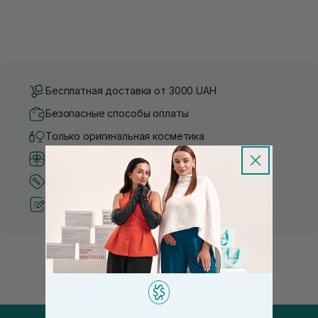
Бесплатная доставка от 3000 UAH
Безопасные способы оплаты
Только оригинальная косметика
Система бонусов и лояльности
Лучшие цены и топ товары
Рекомендации от косметологов