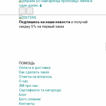
Подпишись на наши новости
и получай
скидку 5% на первый заказ
ПОМОЩЬ
Оплата и доставка
Как сделать заказ
Ответы на вопросы
О нас
ЗМІ про нас
Сертифікати та нагороди
Блог
Бюті словник
Контакты