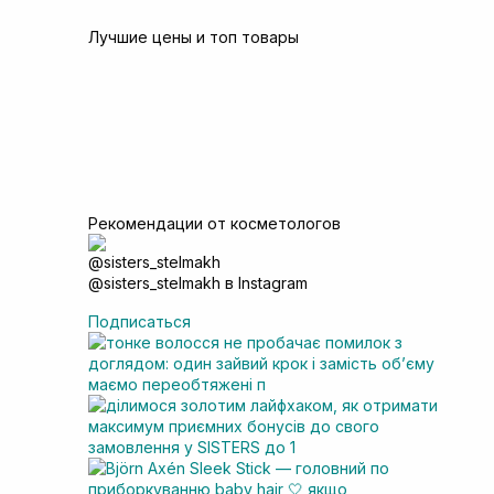
Лучшие цены и топ товары
Рекомендации от косметологов
@sisters_stelmakh в Instagram
Подписаться