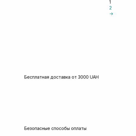
1
2
→
Бесплатная доставка от 3000 UAH
Безопасные способы оплаты