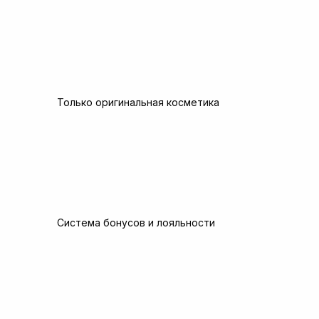
Только оригинальная косметика
Система бонусов и лояльности