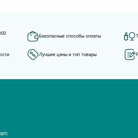
000
Безопасные способы оплаты
ости
Лучшие цены и топ товары
ram