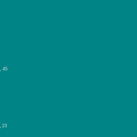
, 45
, 23