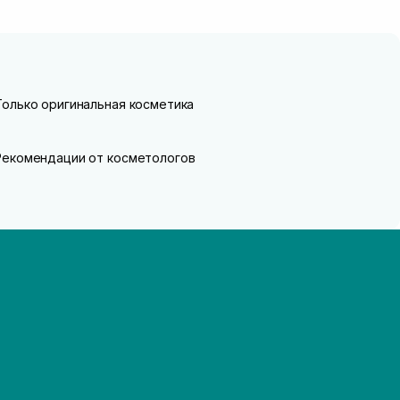
Только оригинальная косметика
Рекомендации от косметологов