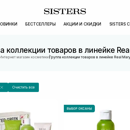
ОВИНКИ
БЕСТСЕЛЛЕРЫ
АКЦИИ И СКИДКИ
SISTERS 
а коллекции товаров в линейке Rea
|
Интернет магазин косметики
Группа коллекции товаров в линейке Real Mar
Очистить все
ВЫБОР ОКСАНЫ