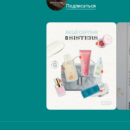
Подписаться