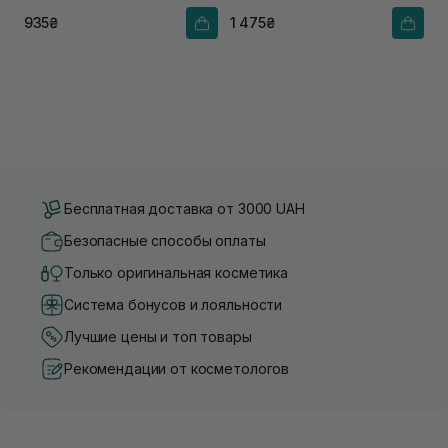
соком розмарина
935₴
1 475₴
Бесплатная доставка от 3000 UAH
Безопасные способы оплаты
Только оригинальная косметика
Система бонусов и лояльности
Лучшие цены и топ товары
Рекомендации от косметологов