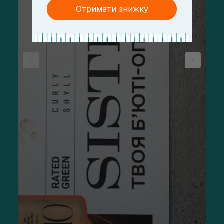
Отримати знижку