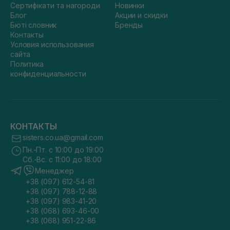
Сертифікати та нагороди
Новинки
Блог
Акции и скидки
Бюті словник
Бренды
Контакты
Условия использования
сайта
Политика
конфиденциальности
КОНТАКТЫ
sisters.co.ua@gmail.com
Пн.-Пт. с 10:00 до 19:00
Сб.-Вс. с 11:00 до 18:00
Менеджер
+38 (097) 612-54-81
+38 (097) 788-12-88
+38 (097) 983-41-20
+38 (068) 693-46-00
+38 (068) 951-22-86