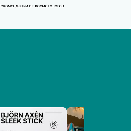
Рекомендации от косметологов