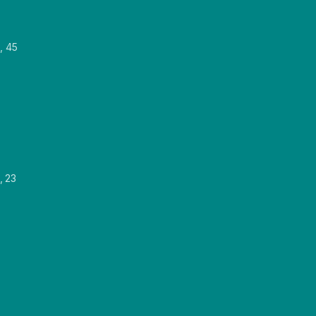
, 45
, 23