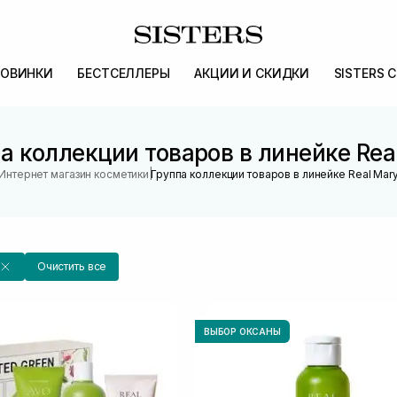
ОВИНКИ
БЕСТСЕЛЛЕРЫ
АКЦИИ И СКИДКИ
SISTERS 
а коллекции товаров в линейке Rea
|
Интернет магазин косметики
Группа коллекции товаров в линейке Real Mar
Очистить все
ВЫБОР ОКСАНЫ