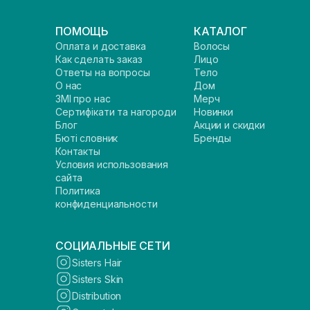
ПОМОЩЬ
КАТАЛОГ
Оплата и доставка
Волосы
Как сделать заказ
Лицо
Ответы на вопросы
Тело
О нас
Дом
ЗМІ про нас
Мерч
Сертифікати та нагороди
Новинки
Блог
Акции и скидки
Бюті словник
Бренды
Контакты
Условия использования
сайта
Политика
конфиденциальности
СОЦИАЛЬНЫЕ СЕТИ
Sisters Hair
Sisters Skin
Distribution