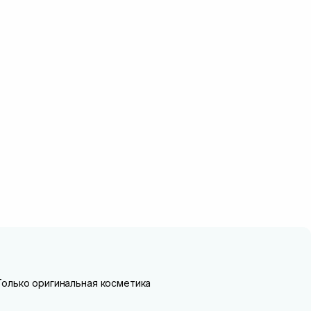
Только оригинальная косметика