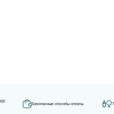
000
Безопасные способы оплаты