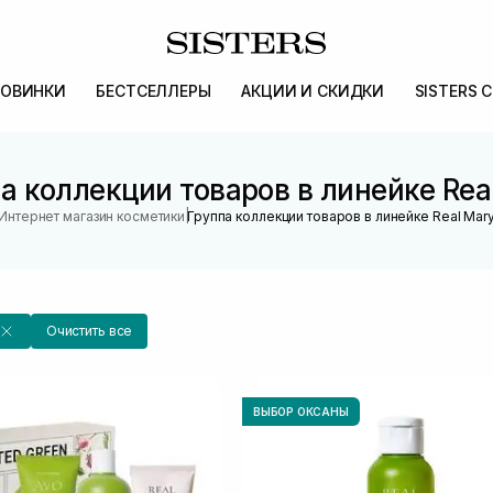
ОВИНКИ
БЕСТСЕЛЛЕРЫ
АКЦИИ И СКИДКИ
SISTERS 
а коллекции товаров в линейке Rea
|
Интернет магазин косметики
Группа коллекции товаров в линейке Real Mar
Очистить все
ВЫБОР ОКСАНЫ