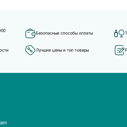
000
Безопасные способы оплаты
ости
Лучшие цены и топ товары
ram