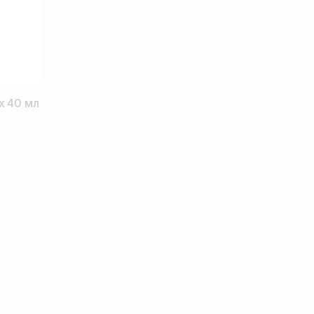
x 40 мл