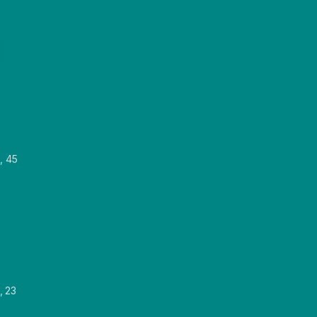
, 45
, 23