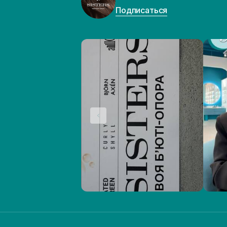
Подписаться