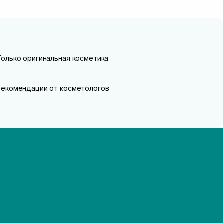
Только оригинальная косметика
Рекомендации от косметологов