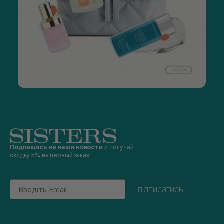
Подпишись на наши новости
и получай
скидку 5% на первый заказ
Email
підписатись