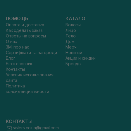
ПОМОЩЬ
КАТАЛОГ
Оплата и доставка
Волосы
Как сделать заказ
Лицо
Ответы на вопросы
Тело
О нас
Дом
ЗМІ про нас
Мерч
Сертифікати та нагороди
Новинки
Блог
Акции и скидки
Бюті словник
Бренды
Контакты
Условия использования
сайта
Политика
конфиденциальности
КОНТАКТЫ
sisters.co.ua@gmail.com