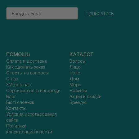
Email
підписатись
ПОМОЩЬ
КАТАЛОГ
Оплата и доставка
Волосы
Как сделать заказ
Лицо
Ответы на вопросы
Тело
О нас
Дом
ЗМІ про нас
Мерч
Сертифікати та нагороди
Новинки
Блог
Акции и скидки
Бюті словник
Бренды
Контакты
Условия использования
сайта
Политика
конфиденциальности