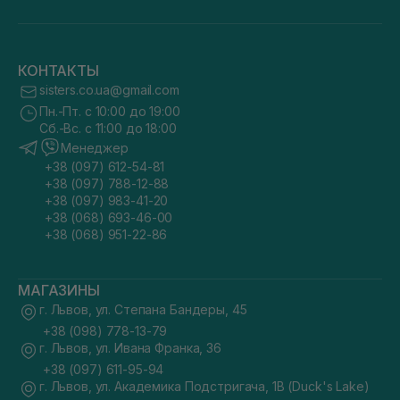
КОНТАКТЫ
sisters.co.ua@gmail.com
Пн.-Пт. с 10:00 до 19:00
Сб.-Вс. с 11:00 до 18:00
Менеджер
+38 (097) 612-54-81
+38 (097) 788-12-88
+38 (097) 983-41-20
+38 (068) 693-46-00
+38 (068) 951-22-86
МАГАЗИНЫ
г. Львов, ул. Степана Бандеры, 45
+38 (098) 778-13-79
г. Львов, ул. Ивана Франка, 36
+38 (097) 611-95-94
г. Львов, ул. Академика Подстригача, 1В (Duck's Lake)