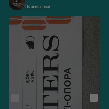
Подписаться