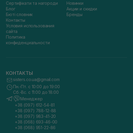
Сертифікати та нагороди
Новинки
Блог
Акции и скидки
Бюті словник
Бренды
Контакты
Условия использования
сайта
Политика
конфиденциальности
КОНТАКТЫ
sisters.co.ua@gmail.com
Пн.-Пт. с 10:00 до 19:00
Сб.-Вс. с 11:00 до 18:00
Менеджер
+38 (097) 612-54-81
+38 (097) 788-12-88
+38 (097) 983-41-20
+38 (068) 693-46-00
+38 (068) 951-22-86