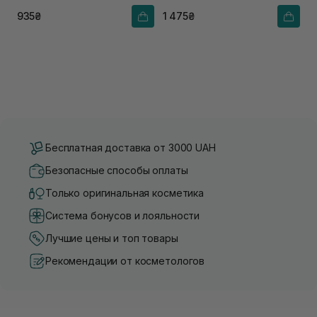
соком розмарина
935₴
1 475₴
Бесплатная доставка от 3000 UAH
Безопасные способы оплаты
Только оригинальная косметика
Система бонусов и лояльности
Лучшие цены и топ товары
Рекомендации от косметологов