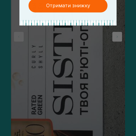
Отримати знижку