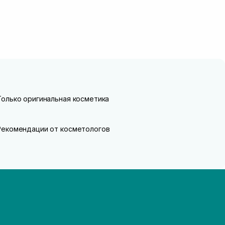
Только оригинальная косметика
Рекомендации от косметологов