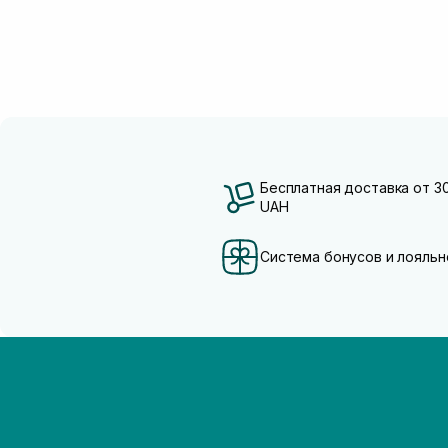
Бесплатная доставка от 3
UAH
Система бонусов и лояльн