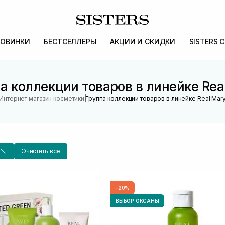
ОВИНКИ
БЕСТСЕЛЛЕРЫ
АКЦИИ И СКИДКИ
SISTERS 
а коллекции товаров в линейке Rea
|
Интернет магазин косметики
Группа коллекции товаров в линейке Real Mar
Очистить все
-20%
ВЫБОР ОКСАНЫ