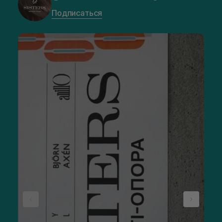
Подписаться