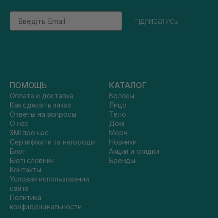
Email
підписатись
ПОМОЩЬ
КАТАЛОГ
Оплата и доставка
Волосы
Как сделать заказ
Лицо
Ответы на вопросы
Тело
О нас
Дом
ЗМІ про нас
Мерч
Сертифікати та нагороди
Новинки
Блог
Акции и скидки
Бюті словник
Бренды
Контакты
Условия использования
сайта
Политика
конфиденциальности