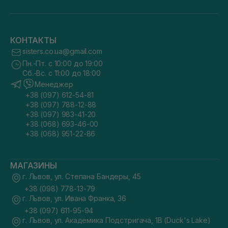
КОНТАКТЫ
sisters.co.ua@gmail.com
Пн.-Пт. с 10:00 до 19:00
Сб.-Вс. с 11:00 до 18:00
Менеджер
+38 (097) 612-54-81
+38 (097) 788-12-88
+38 (097) 983-41-20
+38 (068) 693-46-00
+38 (068) 951-22-86
МАГАЗИНЫ
г. Львов, ул. Степана Бандеры, 45
+38 (098) 778-13-79
г. Львов, ул. Ивана Франка, 36
+38 (097) 611-95-94
г. Львов, ул. Академика Подстригача, 1В (Duck's Lake)