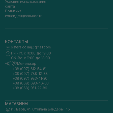
Условия использования
сайта
Политика
конфиденциальности
КОНТАКТЫ
sisters.co.ua@gmail.com
Пн.-Пт. с 10:00 до 19:00
Сб.-Вс. с 11:00 до 18:00
Менеджер
+38 (097) 612-54-81
+38 (097) 788-12-88
+38 (097) 983-41-20
+38 (068) 693-46-00
+38 (068) 951-22-86
МАГАЗИНЫ
г. Львов, ул. Степана Бандеры, 45