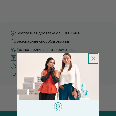
Бесплатная доставка от 3000 UAH
Безопасные способы оплаты
Только оригинальная косметика
Система бонусов и лояльности
Лучшие цены и топ товары
Рекомендации от косметологов