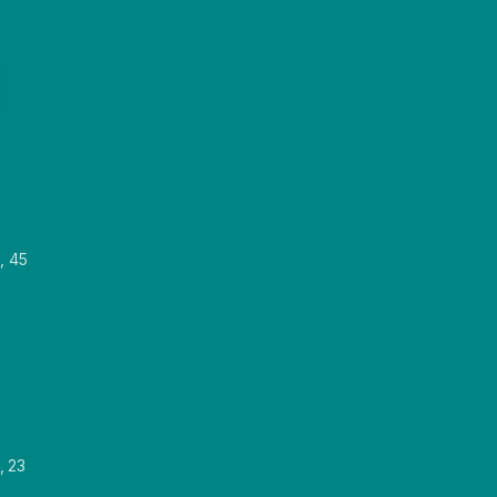
, 45
, 23