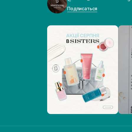
Подписаться