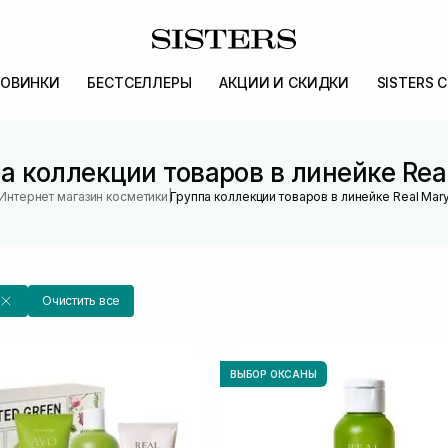
ОВИНКИ
БЕСТСЕЛЛЕРЫ
АКЦИИ И СКИДКИ
SISTERS 
а коллекции товаров в линейке Rea
|
Интернет магазин косметики
Группа коллекции товаров в линейке Real Mar
Очистить все
ВЫБОР ОКСАНЫ