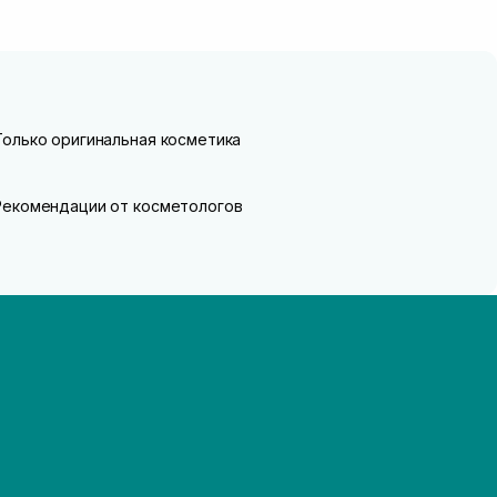
Только оригинальная косметика
Рекомендации от косметологов