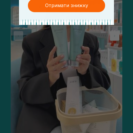
Отримати знижку