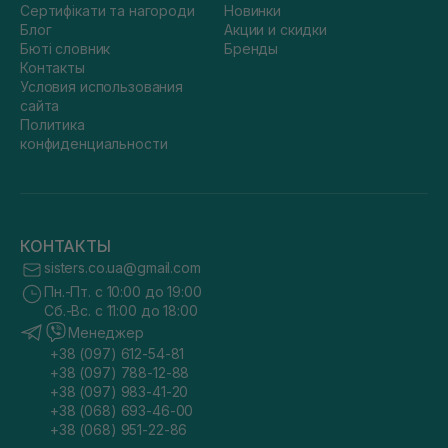
Сертифікати та нагороди
Новинки
Блог
Акции и скидки
Бюті словник
Бренды
Контакты
Условия использования
сайта
Политика
конфиденциальности
КОНТАКТЫ
sisters.co.ua@gmail.com
Пн.-Пт. с 10:00 до 19:00
Сб.-Вс. с 11:00 до 18:00
Менеджер
+38 (097) 612-54-81
+38 (097) 788-12-88
+38 (097) 983-41-20
+38 (068) 693-46-00
+38 (068) 951-22-86