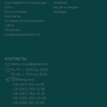
Сертифікати та нагороди
Новинки
Блог
Акции и скидки
Бюті словник
Бренды
Контакты
Условия использования
сайта
Политика
конфиденциальности
КОНТАКТЫ
sisters.co.ua@gmail.com
Пн.-Пт. с 10:00 до 19:00
Сб.-Вс. с 11:00 до 18:00
Менеджер
+38 (097) 612-54-81
+38 (097) 788-12-88
+38 (097) 983-41-20
+38 (068) 693-46-00
+38 (068) 951-22-86