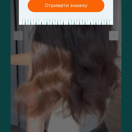
Отримати знижку