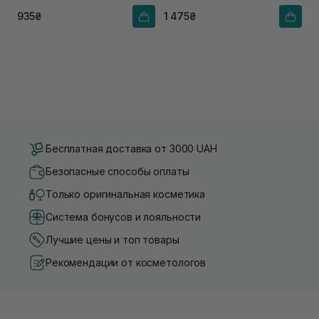
соком розмарина
935₴
1 475₴
Бесплатная доставка от 3000 UAH
Безопасные способы оплаты
Только оригинальная косметика
Система бонусов и лояльности
Лучшие цены и топ товары
Рекомендации от косметологов