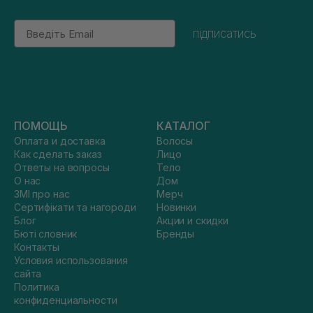
Email
підписатись
ПОМОЩЬ
КАТАЛОГ
Оплата и доставка
Волосы
Как сделать заказ
Лицо
Ответы на вопросы
Тело
О нас
Дом
ЗМІ про нас
Мерч
Сертифікати та нагороди
Новинки
Блог
Акции и скидки
Бюті словник
Бренды
Контакты
Условия использования
сайта
Политика
конфиденциальности