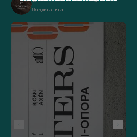
Подписаться