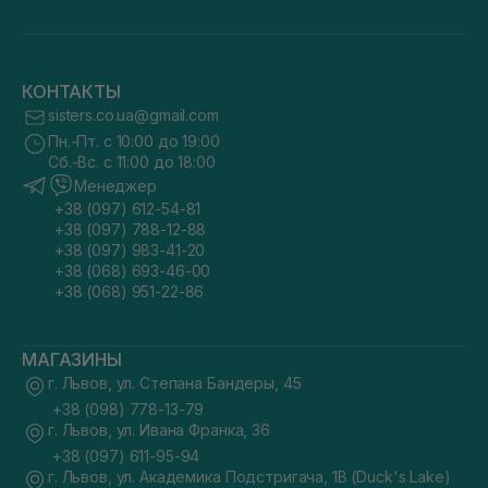
КОНТАКТЫ
sisters.co.ua@gmail.com
Пн.-Пт. с 10:00 до 19:00
Сб.-Вс. с 11:00 до 18:00
Менеджер
+38 (097) 612-54-81
+38 (097) 788-12-88
+38 (097) 983-41-20
+38 (068) 693-46-00
+38 (068) 951-22-86
МАГАЗИНЫ
г. Львов, ул. Степана Бандеры, 45
+38 (098) 778-13-79
г. Львов, ул. Ивана Франка, 36
+38 (097) 611-95-94
г. Львов, ул. Академика Подстригача, 1В (Duck's Lake)