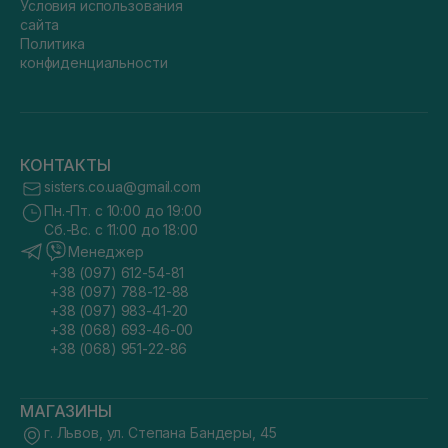
Условия использования
сайта
Политика
конфиденциальности
КОНТАКТЫ
sisters.co.ua@gmail.com
Пн.-Пт. с 10:00 до 19:00
Сб.-Вс. с 11:00 до 18:00
Менеджер
+38 (097) 612-54-81
+38 (097) 788-12-88
+38 (097) 983-41-20
+38 (068) 693-46-00
+38 (068) 951-22-86
МАГАЗИНЫ
г. Львов, ул. Степана Бандеры, 45