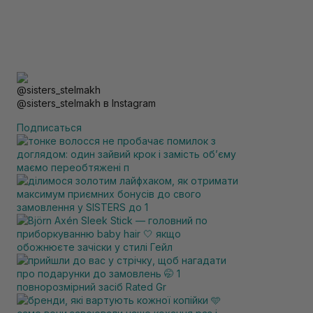
@sisters_stelmakh в Instagram
Подписаться