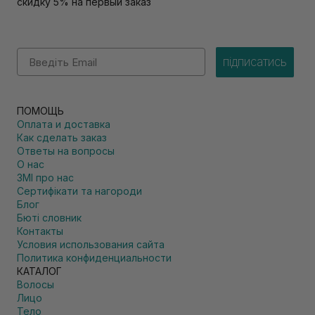
скидку 5% на первый заказ
Email
підписатись
ПОМОЩЬ
Оплата и доставка
Как сделать заказ
Ответы на вопросы
О нас
ЗМІ про нас
Сертифікати та нагороди
Блог
Бюті словник
Контакты
Условия использования сайта
Политика конфиденциальности
КАТАЛОГ
Волосы
Лицо
Тело