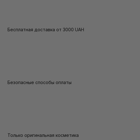
Бесплатная доставка от 3000 UAH
Безопасные способы оплаты
Только оригинальная косметика