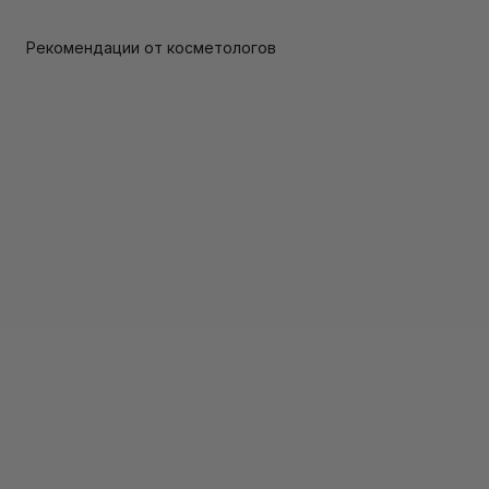
Рекомендации от косметологов