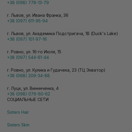
+38 (098) 778-13-79
г. Львов, ул. Ивана Франка, 36
+38 (097) 611-95-94
г. Львов, ул. Академика Подстригача, 1В (Duck's Lake)
+38 (097) 101-97-16
г. Ровно, ул. 16-го Июля, 15
+38 (097) 544-61-44
г. Ровно, ул. Кулика и Гудачека, 23 (ТЦ Экватор)
+38 (068) 209-34-88
г. Луцк, ул. Винниченка, 4
+38 (098) 076-60-62
СОЦИАЛЬНЫЕ СЕТИ
Sisters Hair
Sisters Skin