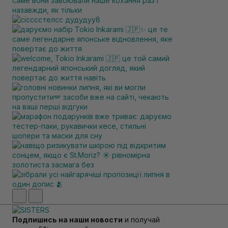
Подпишись на наши новости
и получай