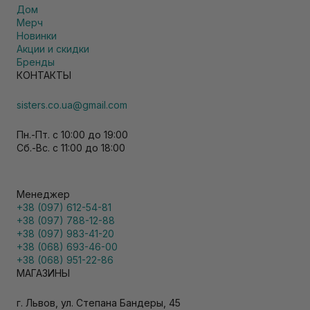
Дом
Мерч
Новинки
Акции и скидки
Бренды
КОНТАКТЫ
sisters.co.ua@gmail.com
Пн.-Пт. с 10:00 до 19:00
Сб.-Вс. с 11:00 до 18:00
Менеджер
+38 (097) 612-54-81
+38 (097) 788-12-88
+38 (097) 983-41-20
+38 (068) 693-46-00
+38 (068) 951-22-86
МАГАЗИНЫ
г. Львов, ул. Степана Бандеры, 45