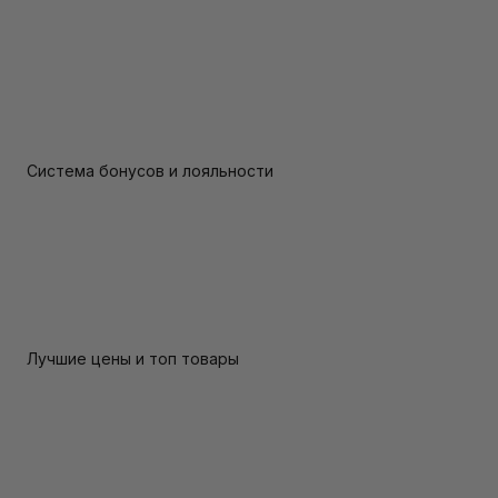
Система бонусов и лояльности
Лучшие цены и топ товары