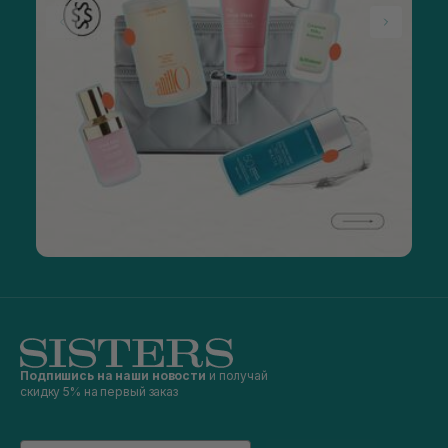
Подпишись на наши новости
и получай
скидку 5% на первый заказ