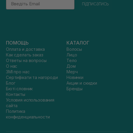
Email
підписатись
ПОМОЩЬ
КАТАЛОГ
Оплата и доставка
Волосы
Как сделать заказ
Лицо
Ответы на вопросы
Тело
О нас
Дом
ЗМІ про нас
Мерч
Сертифікати та нагороди
Новинки
Блог
Акции и скидки
Бюті словник
Бренды
Контакты
Условия использования
сайта
Политика
конфиденциальности