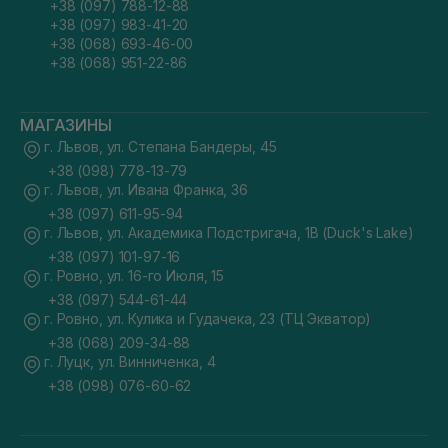
+38 (097) 788-12-88
+38 (097) 983-41-20
+38 (068) 693-46-00
+38 (068) 951-22-86
МАГАЗИНЫ
г. Львов, ул. Степана Бандеры, 45
+38 (098) 778-13-79
г. Львов, ул. Ивана Франка, 36
+38 (097) 611-95-94
г. Львов, ул. Академика Подстригача, 1В (Duck's Lake)
+38 (097) 101-97-16
г. Ровно, ул. 16-го Июля, 15
+38 (097) 544-61-44
г. Ровно, ул. Кулика и Гудачека, 23 (ТЦ Экватор)
+38 (068) 209-34-88
г. Луцк, ул. Винниченка, 4
+38 (098) 076-60-62