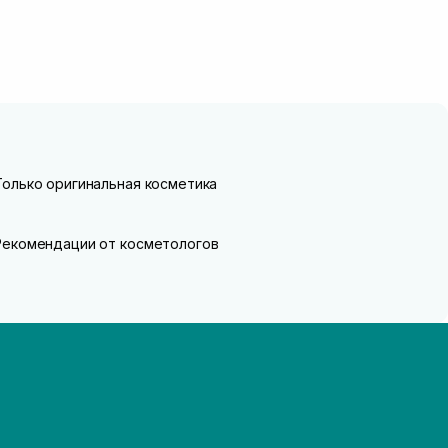
Только оригинальная косметика
Рекомендации от косметологов